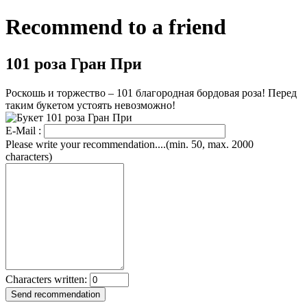
Recommend to a friend
101 роза Гран При
Роскошь и торжество – 101 благородная бордовая роза! Перед
таким букетом устоять невозможно!
E-Mail :
Please write your recommendation....(min. 50, max. 2000
characters)
Characters written: