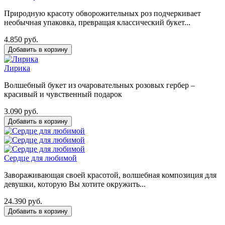
Природную красоту обворожительных роз подчеркивает
необычная упаковка, превращая классический букет...
4.850 руб.
Лирика
Волшебный букет из очаровательных розовых гербер –
красивый и чувственный подарок
3.090 руб.
Сердце для любимой
Завораживающая своей красотой, волшебная композиция для
девушки, которую Вы хотите окружить...
24.390 руб.