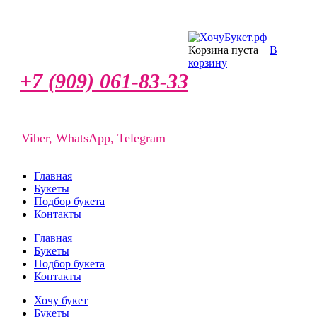
Корзина пуста
В
корзину
+7 (909) 061-83-33
Viber, WhatsApp, Telegram
Главная
Букеты
Подбор букета
Контакты
Главная
Букеты
Подбор букета
Контакты
Хочу букет
Букеты