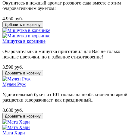
Окунитесь в нежный аромат розового сада вместе с этим
очаровательным букетом!
4.950 руб.
Мишутка в корзинке
Очаровательный мишутка приготовил для Вас не только
нежные цветочки, но и забавное стихотворение!
3.590 руб.
Мулен Руж
Удивительный букет из 101 тюльпана необыкновенно яркой
расцветки завораживает, как праздничный...
8.680 руб.
Мата Хари