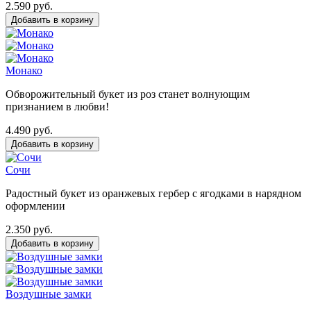
2.590 руб.
Монако
Обворожительный букет из роз станет волнующим
признанием в любви!
4.490 руб.
Сочи
Радостный букет из оранжевых гербер с ягодками в нарядном
оформлении
2.350 руб.
Воздушные замки