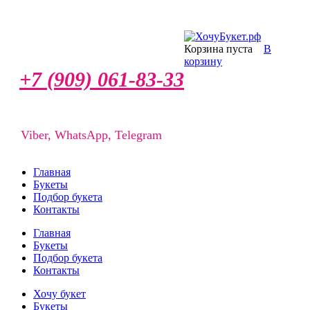
Корзина пуста
В
корзину
+7 (909) 061-83-33
Viber, WhatsApp, Telegram
Главная
Букеты
Подбор букета
Контакты
Главная
Букеты
Подбор букета
Контакты
Хочу букет
Букеты