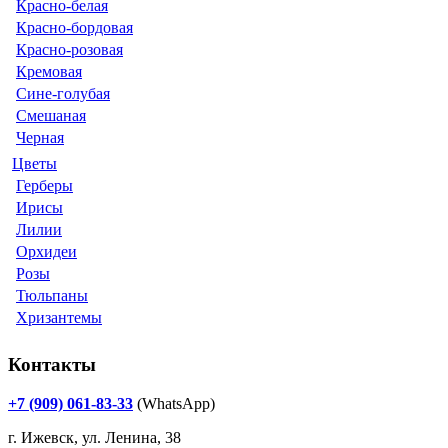
Красно-белая
Красно-бордовая
Красно-розовая
Кремовая
Сине-голубая
Смешаная
Черная
Цветы
Герберы
Ирисы
Лилии
Орхидеи
Розы
Тюльпаны
Хризантемы
Контакты
+7 (909) 061-83-33
(WhatsApp)
г. Ижевск, ул. Ленина, 38