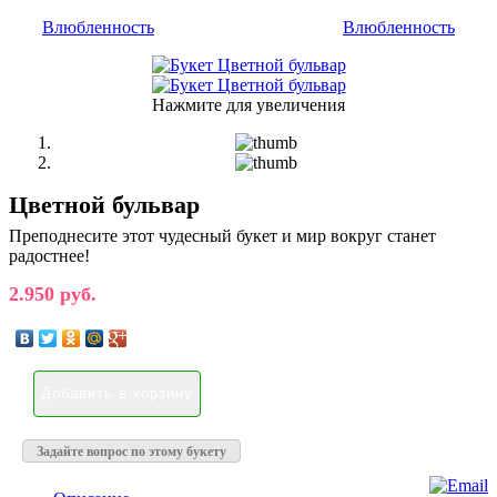
Влюбленность
Влюбленность
Нажмите для увеличения
Цветной бульвар
Преподнесите этот чудесный букет и мир вокруг станет
радостнее!
2.950 руб.
Задайте вопрос по этому букету