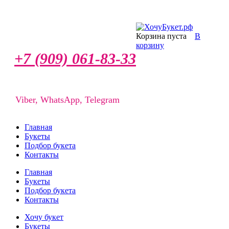
Корзина пуста
В
корзину
+7 (909) 061-83-33
Viber, WhatsApp, Telegram
Главная
Букеты
Подбор букета
Контакты
Главная
Букеты
Подбор букета
Контакты
Хочу букет
Букеты